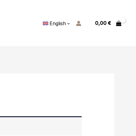
0,00
€
English