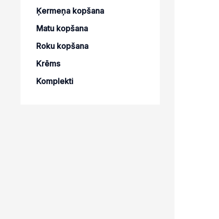
Ķermeņa kopšana
Matu kopšana
Roku kopšana
Krēms
Komplekti