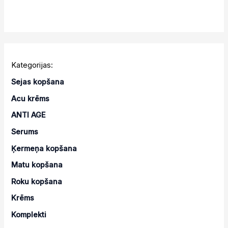
Kategorijas:
Sejas kopšana
Acu krēms
ANTI AGE
Serums
Ķermeņa kopšana
Matu kopšana
Roku kopšana
Krēms
Komplekti