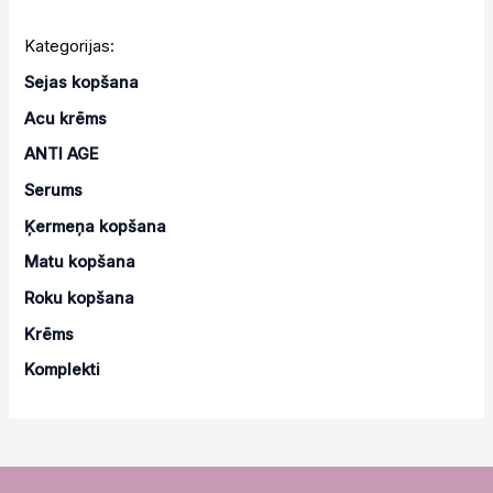
Kategorijas:
Sejas kopšana
Acu krēms
ANTI AGE
Serums
Ķermeņa kopšana
Matu kopšana
Roku kopšana
Krēms
Komplekti